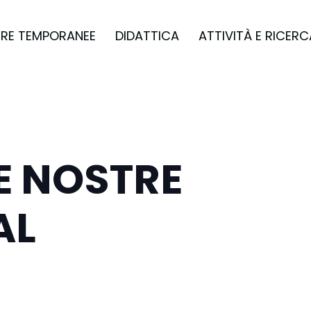
RE TEMPORANEE
DIDATTICA
ATTIVITÀ E RICERC
E NOSTRE
AL