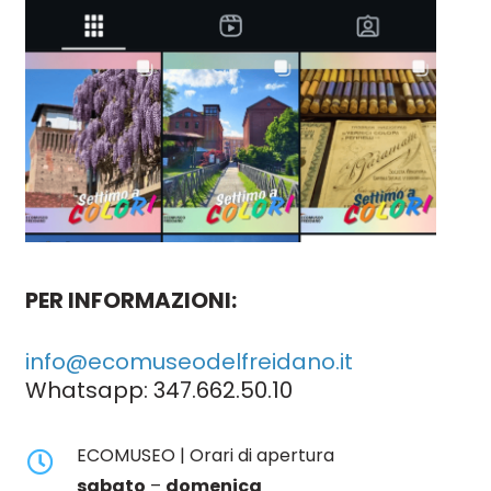
PER INFORMAZIONI:
info@ecomuseodelfreidano.it
Whatsapp:
347.662.50.10
ECOMUSEO | Orari di apertura
sabato
–
domenica