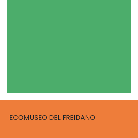
ECOMUSEO DEL FREIDANO