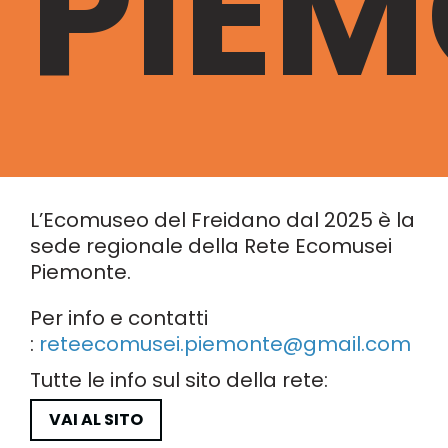
PIE
L’Ecomuseo del Freidano dal 2025 è la
sede regionale della Rete Ecomusei
Piemonte.
Per info e contatti
:
reteecomusei.piemonte@gmail.com
Tutte le info sul sito della rete:
VAI AL SITO