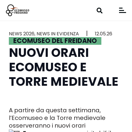
|
NEWS 2026
,
NEWS IN EVIDENZA
12.05.26
ECOMUSEO DEL FREIDANO
NUOVI ORARI
ECOMUSEO E
TORRE MEDIEVALE
A partire da questa settimana,
l’Ecomuseo e la Torre medievale
osserveranno i nuovi orari