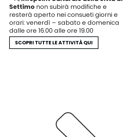
Settimo
non subirà modifiche e
resterà aperto nei consueti giorni e
orari: venerdì – sabato e domenica
dalle ore 16.00 alle ore 19.00
SCOPRI TUTTE LE ATTIVITÀ QUI