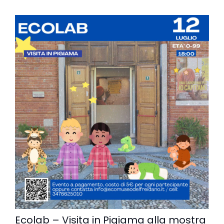
Ecolab – Visita in Pigiama alla mostra