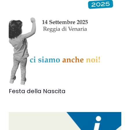
Festa della Nascita