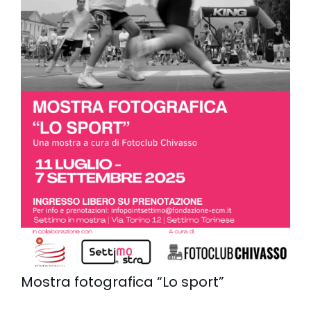
Mostra fotografica “Lo sport”