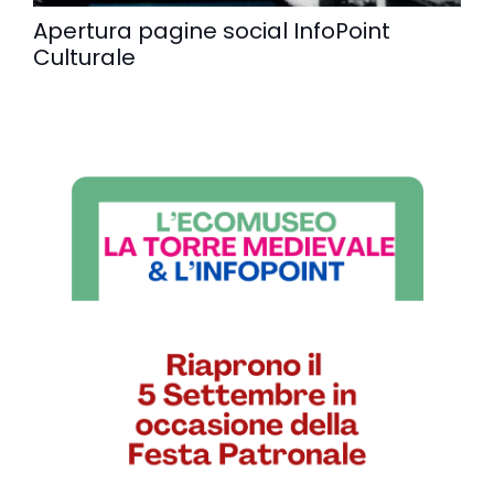
Apertura pagine social InfoPoint
Culturale