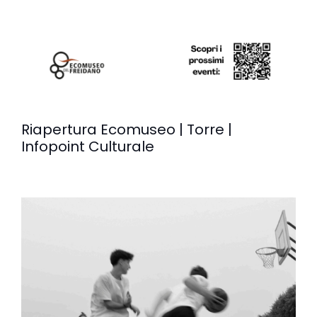
Riapertura Ecomuseo | Torre |
Infopoint Culturale