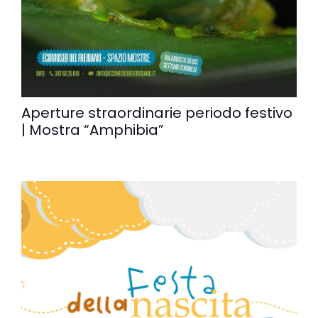
Aperture straordinarie periodo festivo
| Mostra “Amphibia”