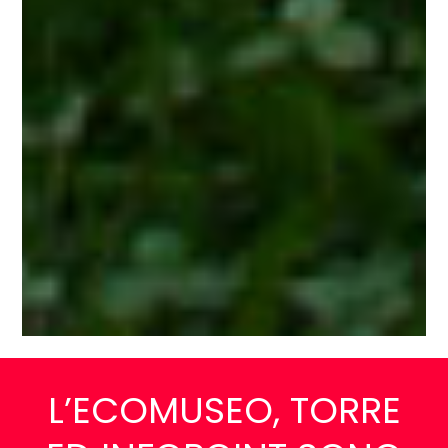
L’ECOMUSEO, TORRE