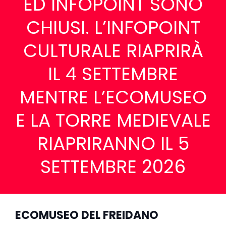
ED INFOPOINT SONO
CHIUSI. L’INFOPOINT
CULTURALE RIAPRIRÀ
IL 4 SETTEMBRE
MENTRE L’ECOMUSEO
E LA TORRE MEDIEVALE
RIAPRIRANNO IL 5
SETTEMBRE 2026
ECOMUSEO DEL FREIDANO