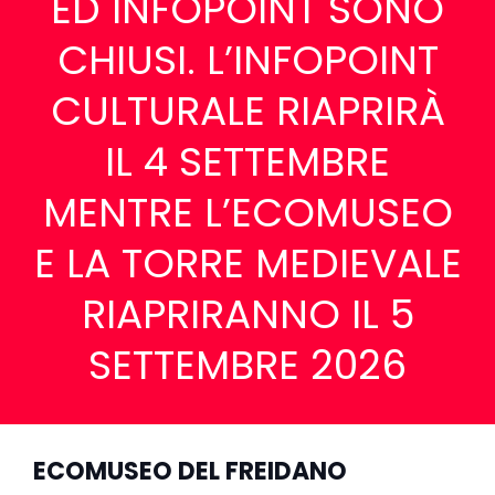
ED INFOPOINT SONO
CHIUSI. L’INFOPOINT
CULTURALE RIAPRIRÀ
IL 4 SETTEMBRE
MENTRE L’ECOMUSEO
E LA TORRE MEDIEVALE
RIAPRIRANNO IL 5
SETTEMBRE 2026
ECOMUSEO DEL FREIDANO