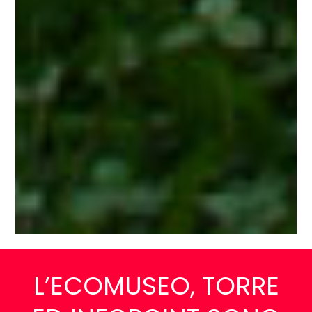
L’ECOMUSEO, TORRE