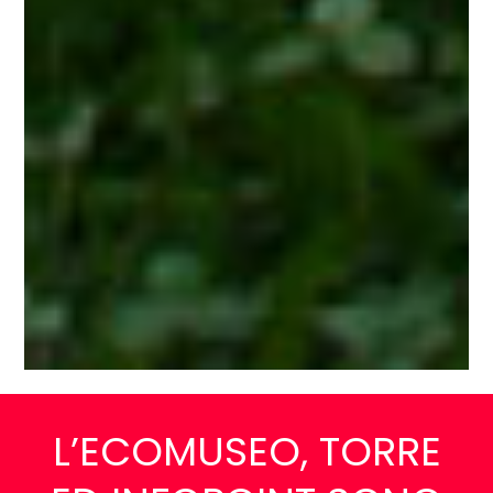
L’ECOMUSEO, TORRE