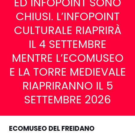
ED INFOPOINT SONO
CHIUSI. L’INFOPOINT
CULTURALE RIAPRIRÀ
IL 4 SETTEMBRE
MENTRE L’ECOMUSEO
E LA TORRE MEDIEVALE
RIAPRIRANNO IL 5
SETTEMBRE 2026
ECOMUSEO DEL FREIDANO