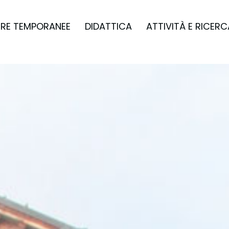
RE TEMPORANEE
DIDATTICA
ATTIVITÀ E RICERC