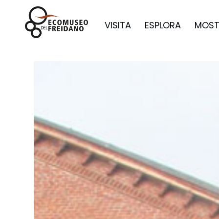
VISITA
ESPLORA
MOST