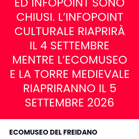
ED INFOPOINT SONO
CHIUSI. L’INFOPOINT
CULTURALE RIAPRIRÀ
IL 4 SETTEMBRE
MENTRE L’ECOMUSEO
E LA TORRE MEDIEVALE
RIAPRIRANNO IL 5
SETTEMBRE 2026
ECOMUSEO DEL FREIDANO