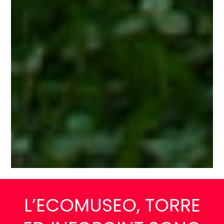
L’ECOMUSEO, TORRE