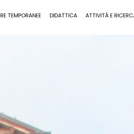
RE TEMPORANEE
DIDATTICA
ATTIVITÀ E RICERC