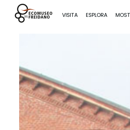
VISITA
ESPLORA
MOST