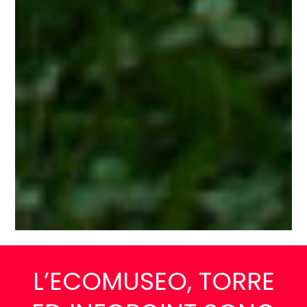
L’ECOMUSEO, TORRE