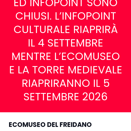
ED INFOPOINT SONO
CHIUSI. L’INFOPOINT
CULTURALE RIAPRIRÀ
IL 4 SETTEMBRE
MENTRE L’ECOMUSEO
E LA TORRE MEDIEVALE
RIAPRIRANNO IL 5
SETTEMBRE 2026
ECOMUSEO DEL FREIDANO