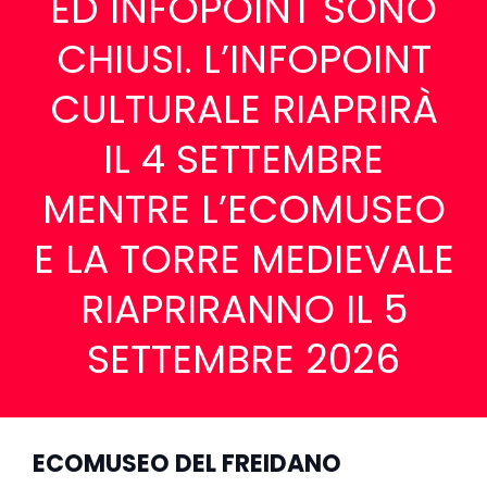
ED INFOPOINT SONO
CHIUSI. L’INFOPOINT
CULTURALE RIAPRIRÀ
IL 4 SETTEMBRE
MENTRE L’ECOMUSEO
E LA TORRE MEDIEVALE
RIAPRIRANNO IL 5
SETTEMBRE 2026
ECOMUSEO DEL FREIDANO