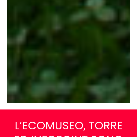
L’ECOMUSEO, TORRE