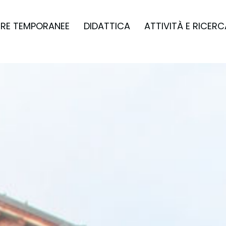
RE TEMPORANEE
DIDATTICA
ATTIVITÀ E RICERC