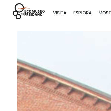
VISITA
ESPLORA
MOST