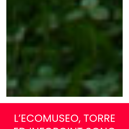
L’ECOMUSEO, TORRE