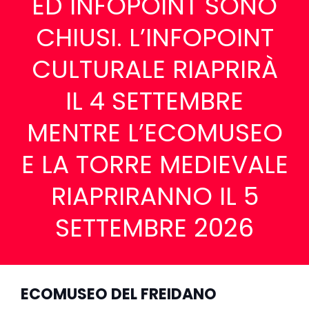
ED INFOPOINT SONO
CHIUSI. L’INFOPOINT
CULTURALE RIAPRIRÀ
IL 4 SETTEMBRE
MENTRE L’ECOMUSEO
E LA TORRE MEDIEVALE
RIAPRIRANNO IL 5
SETTEMBRE 2026
ECOMUSEO DEL FREIDANO