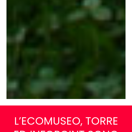
L’ECOMUSEO, TORRE