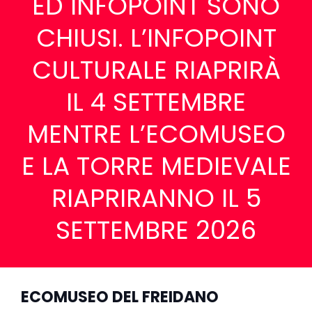
ED INFOPOINT SONO
CHIUSI. L’INFOPOINT
CULTURALE RIAPRIRÀ
IL 4 SETTEMBRE
MENTRE L’ECOMUSEO
E LA TORRE MEDIEVALE
RIAPRIRANNO IL 5
SETTEMBRE 2026
ECOMUSEO DEL FREIDANO