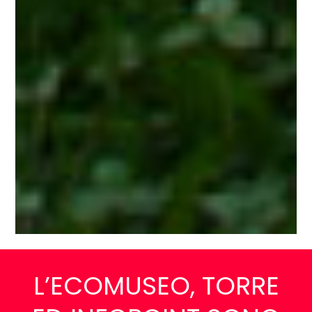
L’ECOMUSEO, TORRE