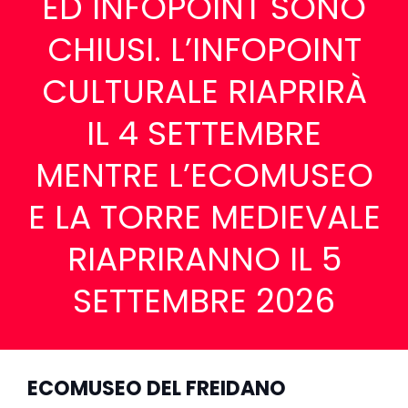
ED INFOPOINT SONO
CHIUSI. L’INFOPOINT
CULTURALE RIAPRIRÀ
IL 4 SETTEMBRE
MENTRE L’ECOMUSEO
E LA TORRE MEDIEVALE
RIAPRIRANNO IL 5
SETTEMBRE 2026
ECOMUSEO DEL FREIDANO