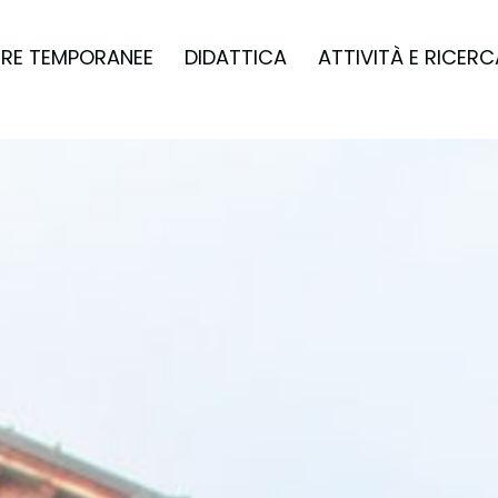
RE TEMPORANEE
DIDATTICA
ATTIVITÀ E RICERC