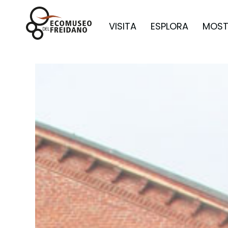
VISITA
ESPLORA
MOST