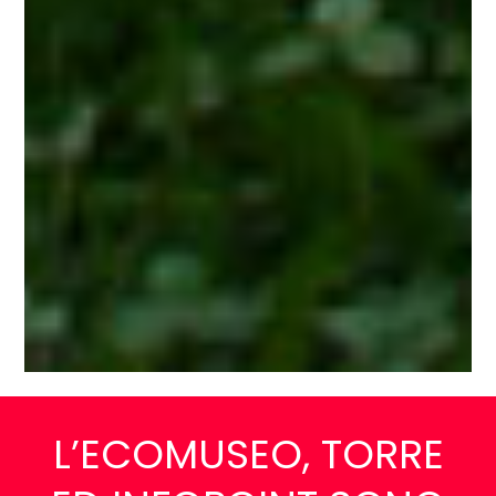
L’ECOMUSEO, TORRE