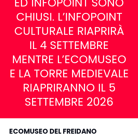
ED INFOPOINT SONO
CHIUSI. L’INFOPOINT
CULTURALE RIAPRIRÀ
IL 4 SETTEMBRE
MENTRE L’ECOMUSEO
E LA TORRE MEDIEVALE
RIAPRIRANNO IL 5
SETTEMBRE 2026
ECOMUSEO DEL FREIDANO