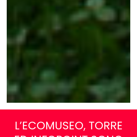
L’ECOMUSEO, TORRE