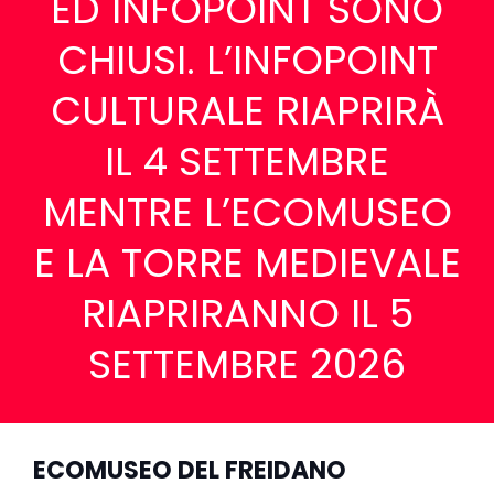
ED INFOPOINT SONO
CHIUSI. L’INFOPOINT
CULTURALE RIAPRIRÀ
IL 4 SETTEMBRE
MENTRE L’ECOMUSEO
E LA TORRE MEDIEVALE
RIAPRIRANNO IL 5
SETTEMBRE 2026
ECOMUSEO DEL FREIDANO