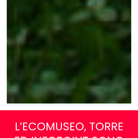
L’ECOMUSEO, TORRE