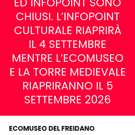
ED INFOPOINT SONO
CHIUSI. L’INFOPOINT
CULTURALE RIAPRIRÀ
IL 4 SETTEMBRE
MENTRE L’ECOMUSEO
E LA TORRE MEDIEVALE
RIAPRIRANNO IL 5
SETTEMBRE 2026
ECOMUSEO DEL FREIDANO