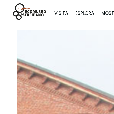
VISITA
ESPLORA
MOST