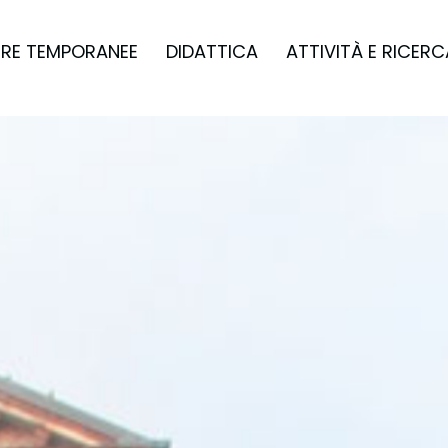
RE TEMPORANEE
DIDATTICA
ATTIVITÀ E RICERC